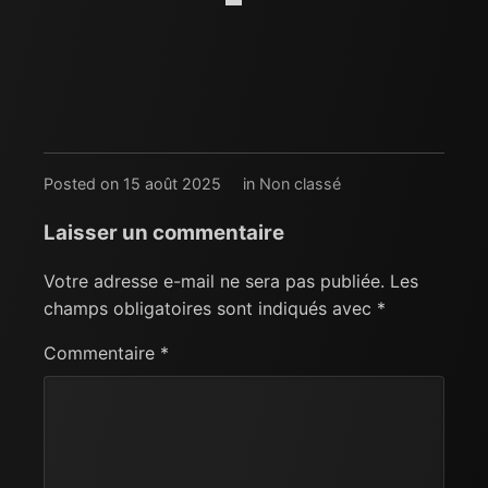
Posted on 15 août 2025
in
Non classé
Laisser un commentaire
Votre adresse e-mail ne sera pas publiée.
Les
champs obligatoires sont indiqués avec
*
Commentaire
*