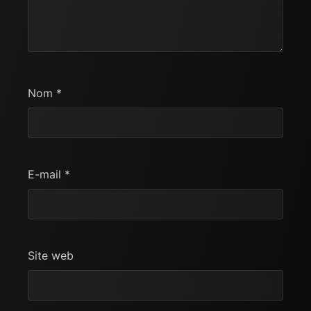
Nom
*
E-mail
*
Site web