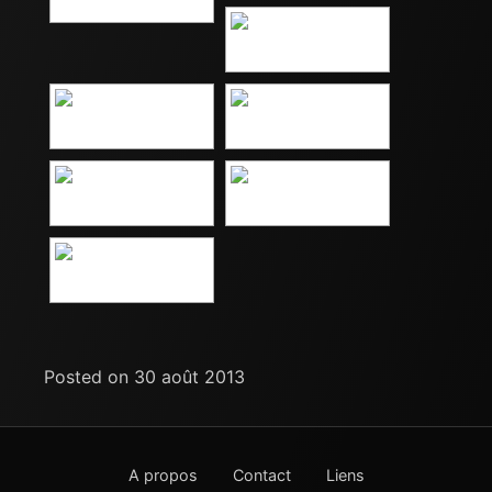
Posted on 30 août 2013
A propos
Contact
Liens