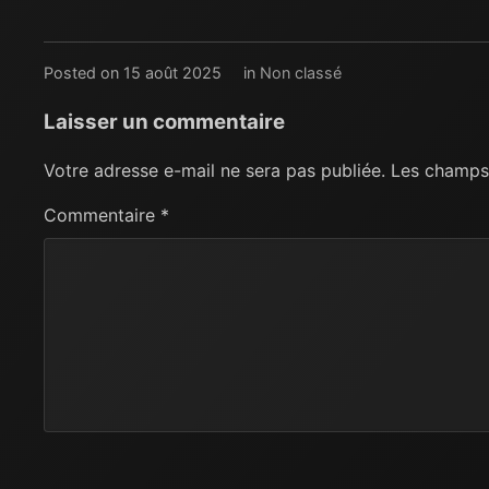
Posted on 15 août 2025
in
Non classé
Laisser un commentaire
Votre adresse e-mail ne sera pas publiée.
Les champs 
Commentaire
*