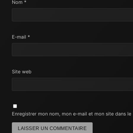
Nom
*
E-mail
*
Site web
Enregistrer mon nom, mon e-mail et mon site dans l