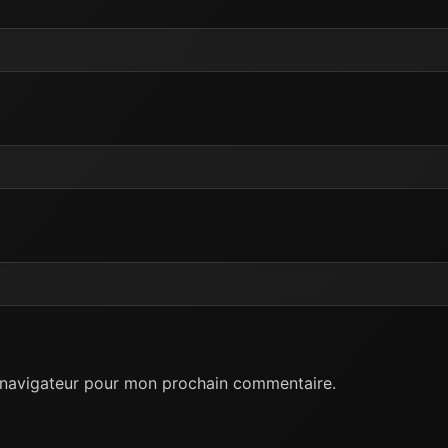
e navigateur pour mon prochain commentaire.