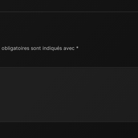
obligatoires sont indiqués avec
*