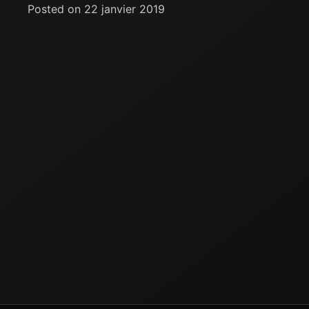
Posted on 22 janvier 2019