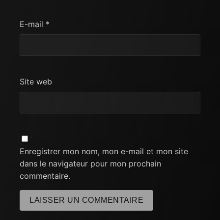
E-mail
*
Site web
Enregistrer mon nom, mon e-mail et mon site
dans le navigateur pour mon prochain
commentaire.