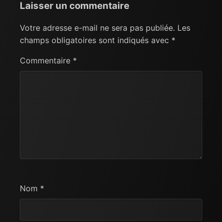
Laisser un commentaire
Votre adresse e-mail ne sera pas publiée.
Les
champs obligatoires sont indiqués avec
*
Commentaire
*
Nom
*