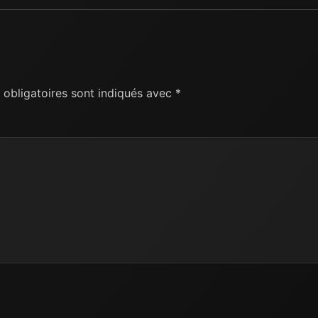
obligatoires sont indiqués avec
*