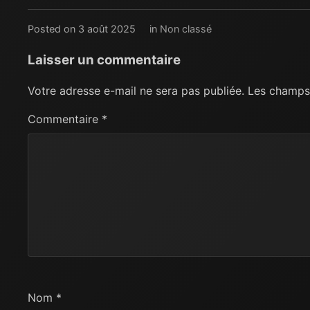
Posted on 3 août 2025
in
Non classé
Laisser un commentaire
Votre adresse e-mail ne sera pas publiée.
Les champs 
Commentaire
*
Nom
*