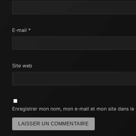
E-mail
*
Site web
Enregistrer mon nom, mon e-mail et mon site dans l