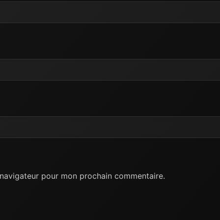
e navigateur pour mon prochain commentaire.