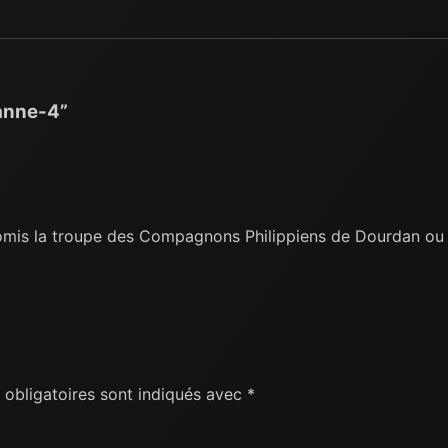
anne-4”
mis la troupe des Compagnons Philippiens de Dourdan ou l’
obligatoires sont indiqués avec
*