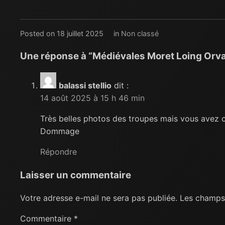
Posted on 18 juillet 2025
in
Non classé
Une réponse à “Médiévales Moret Loing Orv
balassi stellio
dit :
14 août 2025 à 15 h 46 min
Très belles photos des troupes mais vous avez o
Dommage
Répondre
Laisser un commentaire
Votre adresse e-mail ne sera pas publiée.
Les champs 
Commentaire
*