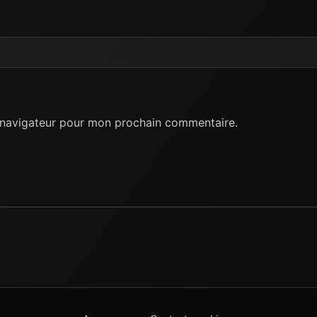
e navigateur pour mon prochain commentaire.