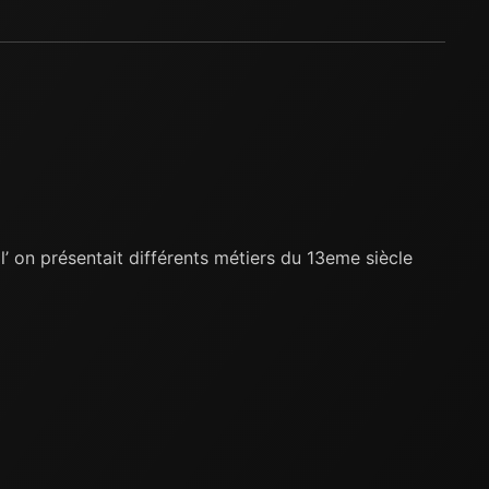
 on présentait différents métiers du 13eme siècle