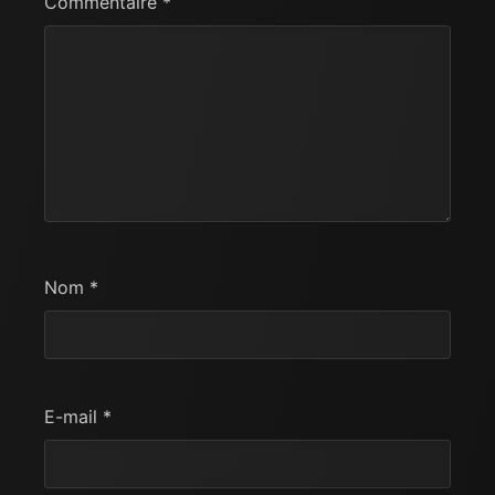
Commentaire
*
Nom
*
E-mail
*