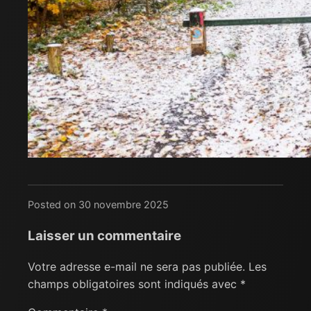
Posted on 30 novembre 2025
Laisser un commentaire
Votre adresse e-mail ne sera pas publiée.
Les
champs obligatoires sont indiqués avec
*