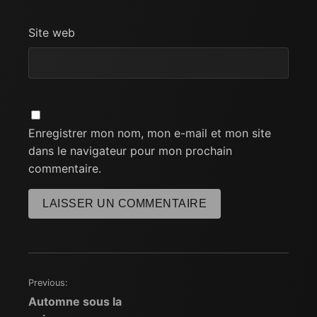
Site web
Enregistrer mon nom, mon e-mail et mon site
dans le navigateur pour mon prochain
commentaire.
Previous:
Navigation
Automne sous la
de