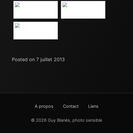
Posted on 7 juillet 2013
A propos
Contact
Liens
© 2026 Guy Blanès, photo sensible