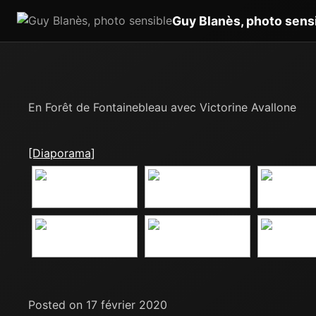
Guy Blanès, photo sens
En Forêt de Fontainebleau avec Victorine Avallone
[Diaporama]
Posted on 17 février 2020