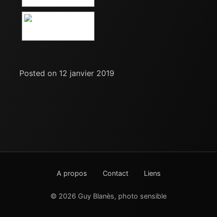
Posted on 12 janvier 2019
A propos
Contact
Liens
© 2026 Guy Blanès, photo sensible