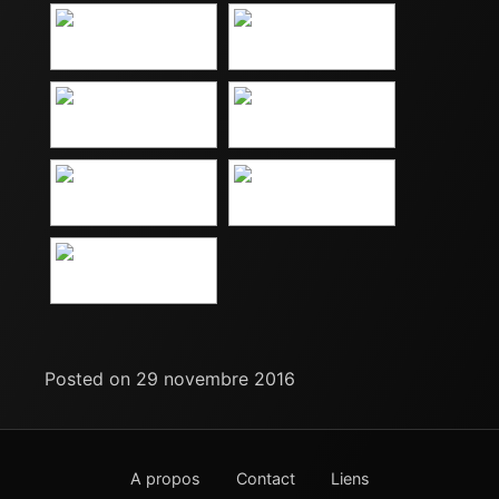
Posted on 29 novembre 2016
A propos
Contact
Liens