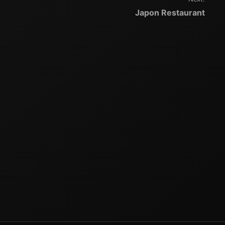
Japon Restaurant