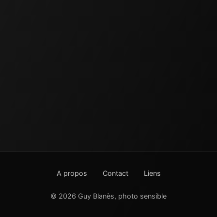
A propos
Contact
Liens
© 2026 Guy Blanès, photo sensible