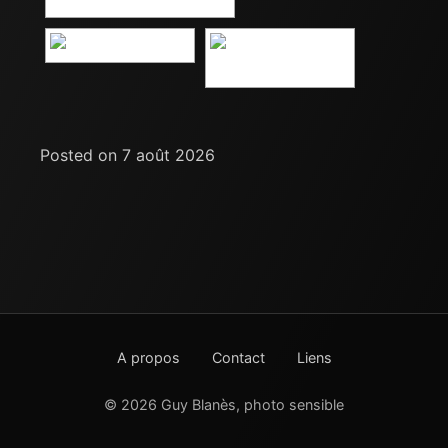
Posted on 7 août 2026
A propos
Contact
Liens
© 2026 Guy Blanès, photo sensible