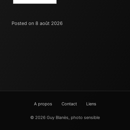
Posted on 8 août 2026
A propos
Contact
Liens
© 2026 Guy Blanès, photo sensible