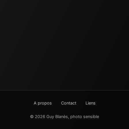
A propos
Contact
Liens
© 2026 Guy Blanès, photo sensible