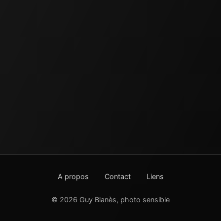
A propos
Contact
Liens
© 2026 Guy Blanès, photo sensible