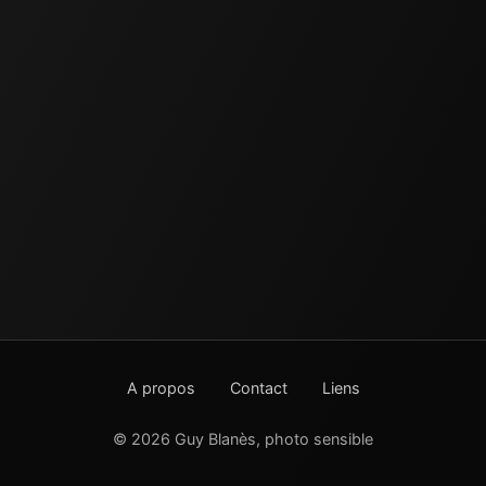
A propos
Contact
Liens
© 2026 Guy Blanès, photo sensible