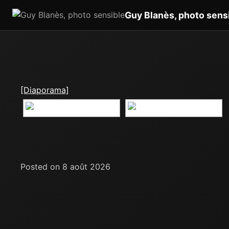
Guy Blanès, photo sens
[Diaporama]
Posted on 8 août 2026