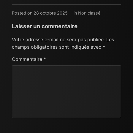
Posted on 28 octobre 2025
in
Non classé
Laisser un commentaire
Votre adresse e-mail ne sera pas publiée.
Les
champs obligatoires sont indiqués avec
*
Commentaire
*