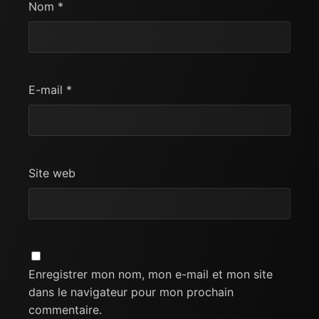
Nom
*
E-mail
*
Site web
Enregistrer mon nom, mon e-mail et mon site
dans le navigateur pour mon prochain
commentaire.