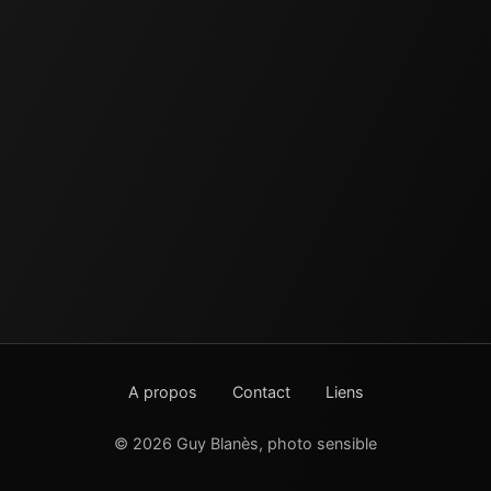
A propos
Contact
Liens
© 2026 Guy Blanès, photo sensible