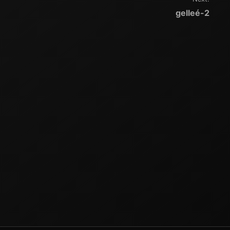
gelleé-2